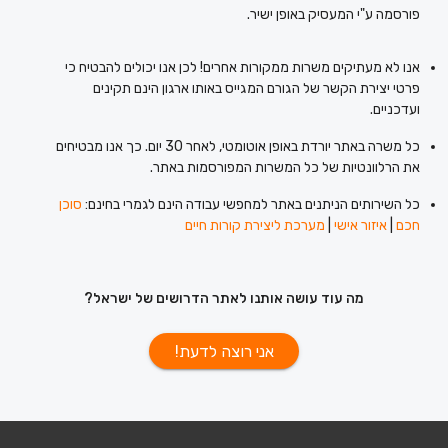
פורסמה ע"י המעסיק באופן ישיר.
אנו לא מעתיקים משרות ממקורות אחרים! לכן אנו יכולים להבטיח כי
פרטי יצירת הקשר של הגורם המגייס באותו ארגון הינם תקינים
ועדכניים.
כל משרה באתר יורדת באופן אוטומטי, לאחר 30 יום. כך אנו מבטיחים
את הרלוונטיות של כל המשרות המפורסמות באתר.
כל השירותים הניתנים באתר למחפשי עבודה הינם לגמרי בחינם:
סוכן
חכם
|
איזור אישי
|
מערכת ליצירת קורות חיים
מה עוד עושה אותנו לאתר הדרושים של ישראל?
אני רוצה לדעת!