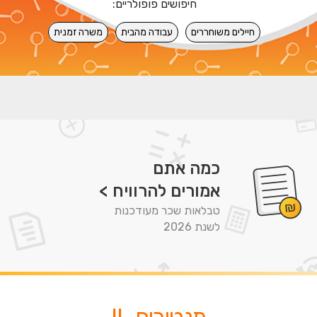
חיפושים פופולריים:
חיילים משוחררים
עבודה מהבית
משרה זמנית
כמה אתם
אמורים להרוויח >
טבלאות שכר מעודכנות
לשנת 2026