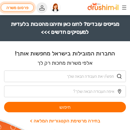
פרסום משרה
מגייסים עובדים? לחצו כאן ותיהנו מהטבות בלעדיות
למעסיקים חדשים >>>
החברות המובילות בישראל מחפשות אותך!
אלפי משרות מחכות רק לך
חיפוש
בחירה מרשימת הקטגוריות המלאה >