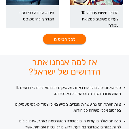
מדריך חיפוש עבודה: 10
חיפוש עבודה בהייטק –
צעדים פשוטים למציאת
המדריך להייטקיסט
עבודה!
לכל הטיפים
אז למה אנחנו אתר
הדרושים של ישראל?
כפי שאתם יכולים לראות באתר, מעסיקים רבים מצהירים כי דרושים IL
מהווה עבורם מקור הגיוס המוביל באינטרנט.
צוות האתר, המונה עשרות עובדים, מסייע באופן צמוד לאלפי מעסיקים
בפרסום אלפי משרות כל חודש.
כשאתם שולחים קורות חיים למשרה המפורסמת באתר, אתם יכולים
להיות בטוחים שמדובר במודעת דרושים רלוונטית ואמיתית אשר