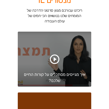
מנטורים IL
ריכזנו עבורכם מגוון סרטוני הדרכה של
המומחים שלנו בנושאים
הכי חמים של
עולם העבודה
איך מגייסים מסתכלים על קורות החיים
שלכם?