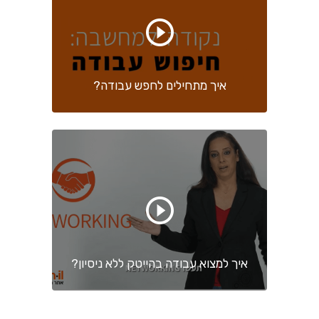
איך מתחילים לחפש עבודה?
איך למצוא עבודה בהייטק ללא ניסיון?