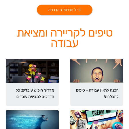
לכל סרטוני ההדרכה
טיפים לקריירה ומציאת
עבודה
הכנה לראיון עבודה – טיפים
מדריך חיפוש עובדים: כל
להצלחה!
הדרכים למציאת עובדים