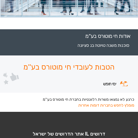
אודות חי מוטורס בע''מ
סוכנות משנה טויוטה בנ סציונה
הטבות לעובדי חי מוטורס בע''מ
ימי חופש
כרגע לא נמצאו משרות רלוונטיות בחברת חי מוטורס בע''מ
מומלץ לחפש בחברות דומות אחרות
דרושים IL אתר הדרושים של ישראל