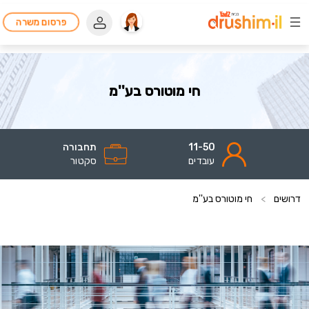
פרסום משרה
חי מוטורס בע''מ
11-50
תחבורה
עובדים
סקטור
דרושים
>
חי מוטורס בע''מ