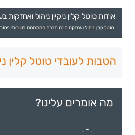
אודות טוטל קלין ניקיון ניהול ואחזקות בע
טוטל קלין ניהול ואחזקה הינה חברה המתמחה בשירותי ניהול, נ
הטבות לעובדי טוטל קלין ניק
מה אומרים עלינו?
. - .