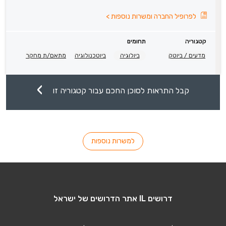
לפרופיל החברה ומשרות נוספות
>
קטגוריה
תחומים
מדעים / ביוטק
ביולוגיה
ביוטכנולוגיה
מתאם/ת מחקר
קבל התראות לסוכן החכם עבור קטגוריה זו
למשרות נוספות
דרושים IL אתר הדרושים של ישראל