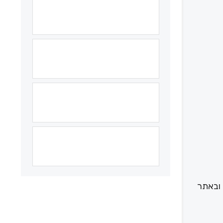
 ובאתר