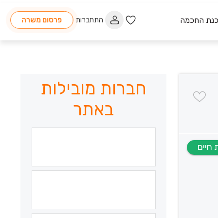
כנת החכמה
התחברות
פרסום משרה
חברות מובילות
באתר