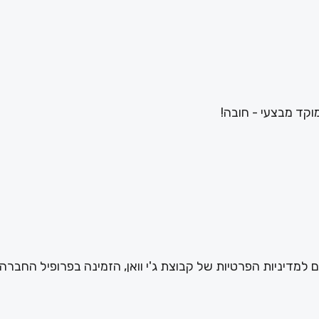
מוקד מבצעי - חובה!
ם למדיניות הפרטיות של קבוצת ג'י וואן, הזמינה בפרופיל החברה