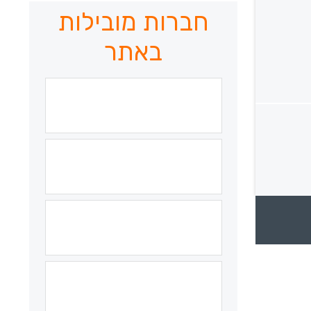
חברות מובילות
באתר