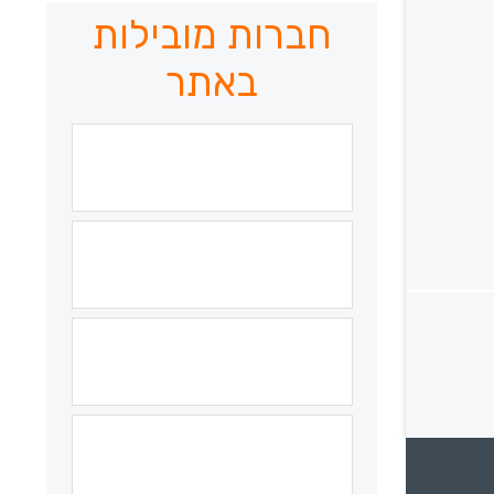
חברות מובילות
באתר