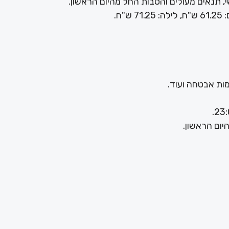
, תנאים מעולים והטבות החל מהיום הראשון.
ות אבטחה ועוד.
יום הראשון.