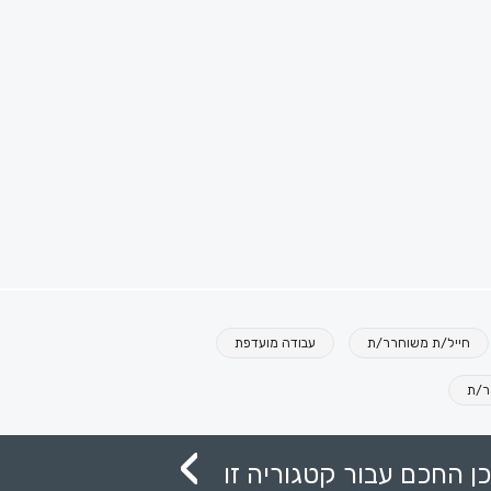
חייל/ת משוחרר/ת
עבודה מועדפת
ר/ת
ן החכם עבור קטגוריה זו