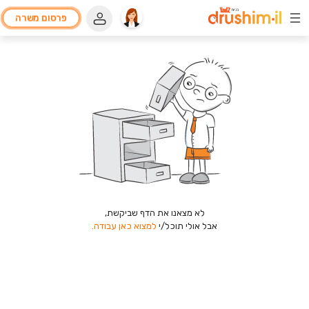
פרסום משרה
לא מצאנו את הדף שביקשת,
אבל אולי תוכל/י
למצוא כאן עבודה.