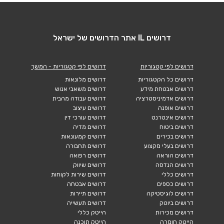
דרושים IL אתר הדרושים של ישראל
דרושים לפי קטגוריות
דרושים לפי קטגוריות - המשך
דרושים כל הקטגוריות
דרושים מלונאות
דרושים אבטחת מידע
דרושים משאבי אנוש
דרושים אדמיניסטרציה
דרושים עבודה מהבית
דרושים אופנה
דרושים עיצוב
דרושים אינטרנט
דרושים עורכי דין
דרושים ביטוח
דרושים מדיה
דרושים בכירים
דרושים קמעונאות
דרושים בעלי מקצוע
דרושים תחבורה
דרושים הוראה
דרושים רפואה
דרושים הנדסה
דרושים שיווק
דרושים כללי
דרושים שירות לקוחות
דרושים כספים
דרושים אבטחה
דרושים לוגיסטיקה
דרושים תיירות
דרושים ביוטק
דרושים תעשייה
דרושים מכירות
הייטק כללי
הייטק חומרה
הייטק תוכנה