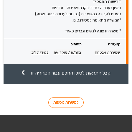
דרישות התפקיד
ניסיון בעבודה בחדרי בקרה ושליטה - עדיפות
זמינות לעבודה במשמרות (נכונות לעבודה בסופי שבוע)
*המשרה מתאימה לסטודנטים.
* משרה זו פונה לנשים וגברים כאחד.
קטגוריה
תחומים
שמירה / אבטחה
בקר/ת / מוקדן/ית
פקיד/ת לובי
קבל התראות לסוכן החכם עבור קטגוריה זו
למשרות נוספות