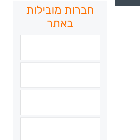
חברות מובילות
באתר