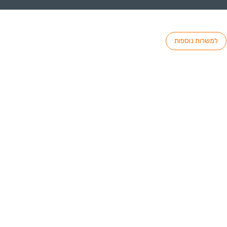
למשרות נוספות