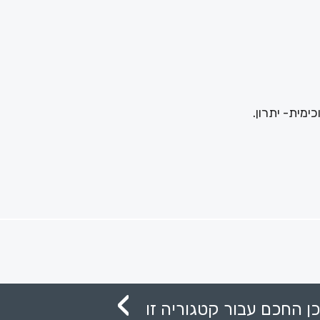
ן החכם עבור קטגוריה זו