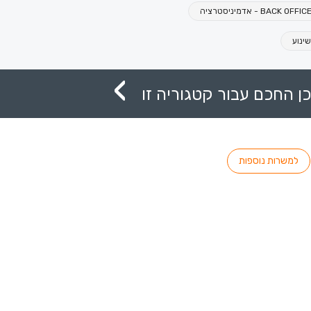
BACK OFFIC - אדמיניסטרציה
ינוע
ן החכם עבור קטגוריה זו
למשרות נוספות