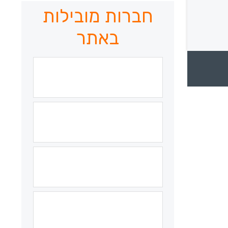
חברות מובילות
באתר