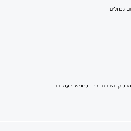
ם לנהלים.