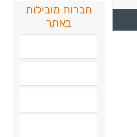
חברות מובילות
באתר