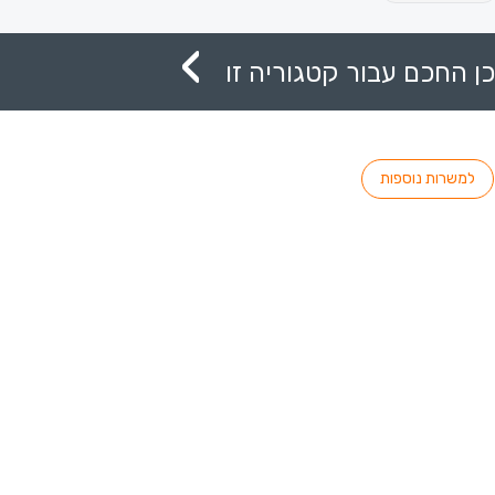
ן החכם עבור קטגוריה זו
למשרות נוספות