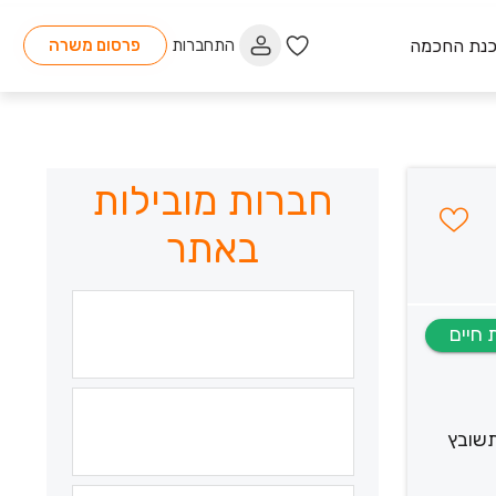
כנת החכמה
התחברות
פרסום משרה
חברות מובילות
באתר
תשובץ