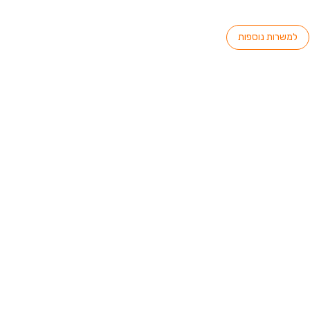
למשרות נוספות