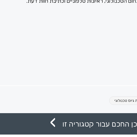
ם הטכנולוגי, ראיונות טלפוניים וכתיבת חוות דעת.
גיוס טכנולוגי
ן החכם עבור קטגוריה זו