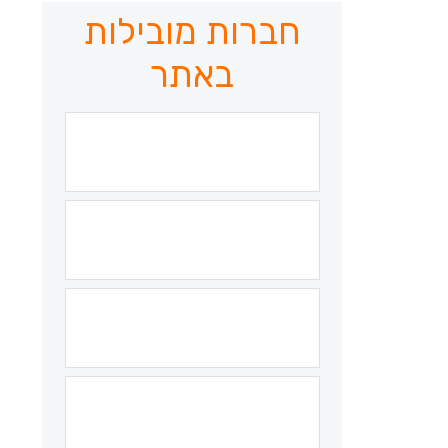
חברות מובילות
באתר