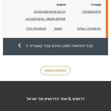
קטגוריה
תחומים
אדמיניסטרציה
רכז/ת אדמיניסטרטיבי/ת
BACK OFFICE - אדמיניסטרציה
לוגיסטיקה / שילוח
תפעול
לוגיסטיקה כללי
קבל התראות לסוכן החכם עבור קטגוריה זו
למשרות נוספות
דרושים IL אתר הדרושים של ישראל