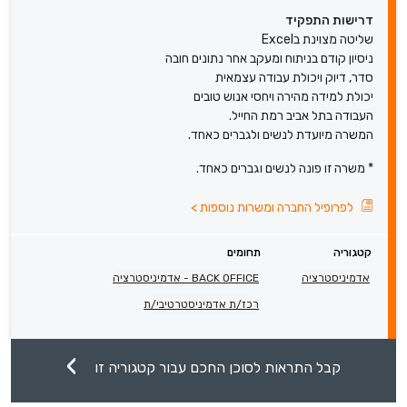
דרישות התפקיד
שליטה מצוינת בExcel
ניסיון קודם בניתוח ומעקב אחר נתונים חובה
סדר, דיוק ויכולת עבודה עצמאית
יכולת למידה מהירה ויחסי אנוש טובים
העבודה בתל אביב רמת החייל.
המשרה מיועדת לנשים ולגברים כאחד.
* משרה זו פונה לנשים וגברים כאחד.
לפרופיל החברה ומשרות נוספות
>
קטגוריה
תחומים
אדמיניסטרציה
BACK OFFICE - אדמיניסטרציה
רכז/ת אדמיניסטרטיבי/ת
קבל התראות לסוכן החכם עבור קטגוריה זו