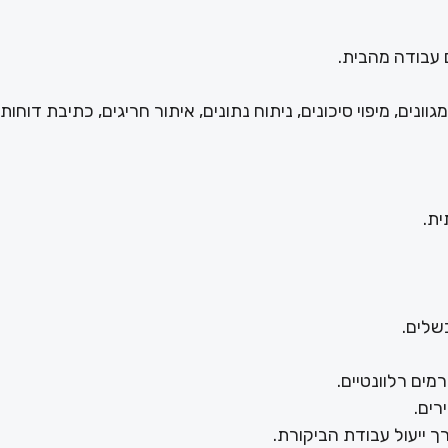
ונים, מיפוי סיכונים, ניתוח נתונים, איתור חריגים, כתיבת דוחות
ית.
שלים.
ים רלוונטיים.
רים.