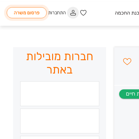
כנת החכמה
התחברות
פרסום משרה
חברות מובילות
באתר