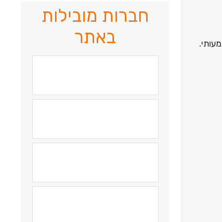
חברות מובילות
באתר
מעותי.