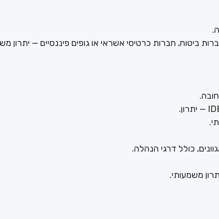
חברות ביטוח, חברות כרטיסי אשראי או גופים פיננסיים — יתרון מש
חובה.
ונים, כולל דרגי הנהלה.
רון משמעותי.