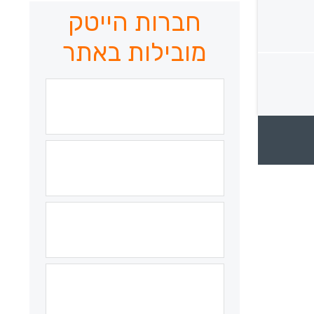
חברות הייטק
מובילות באתר