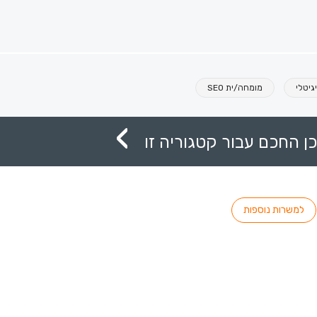
גיטלי
מומחה/ית SEO
ן החכם עבור קטגוריה זו
למשרות נוספות