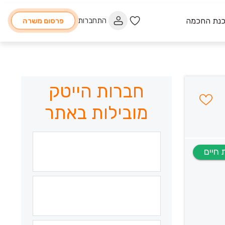
כנת החכמה
התחברות
פרסום משרה
חברות הייטק
מובילות באתר