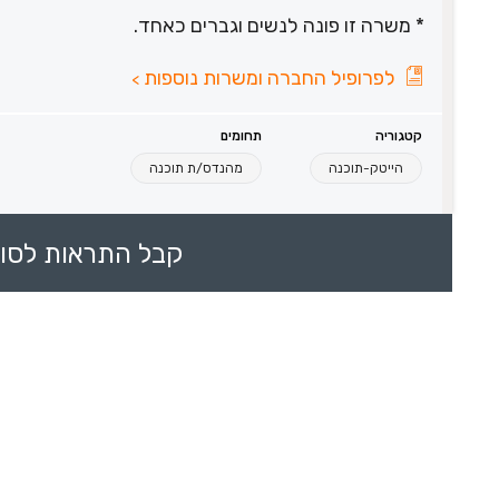
* משרה זו פונה לנשים וגברים כאחד.
לפרופיל החברה ומשרות נוספות
>
קטגוריה
תחומים
הייטק-תוכנה
מהנדס/ת תוכנה
קבל התראות לסוכ