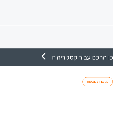
ן החכם עבור קטגוריה זו
למשרות נוספות