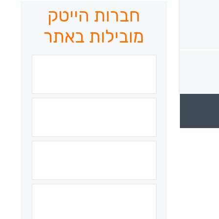
חברות הייטק
מובילות באתר