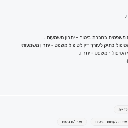
.
 משפטית בחברת ביטוח - יתרון משמעותי.
יפול בתיק לעורך דין לטיפול משפטי- יתרון משמעותי.
 הטיפול המשפטי- יתרון.
.
לר/ית
שירות לקוחות - ביטוח
פקיד/ת ביטוח