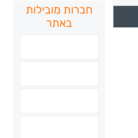
חברות מובילות
באתר