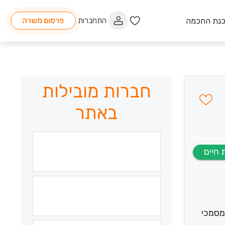
כנת החכמה
התחברות
פרסום משרה
חברות מובילות
באתר
מסמכי