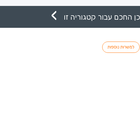
ן החכם עבור קטגוריה זו
למשרות נוספות