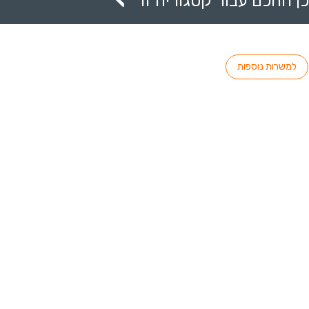
ן החכם עבור קטגוריה זו
למשרות נוספות