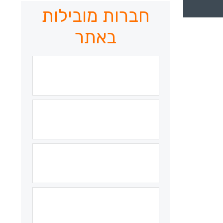
חברות מובילות
באתר