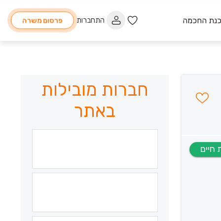
כנת החכמה
התחברות
פרסום משרה
חברות מובילות
באתר