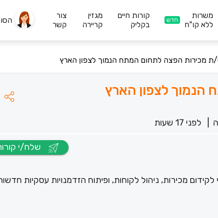
משרות
קורות חיים
מגזין
צור
הסו
חדש
ללא קו"ח
בקליק
קריירה
קשר
/ת מכירות הפצה לתחום המתח הנמוך לצפון הארץ
 הנמוך לצפון הארץ
|
לפני 17 שעות
שלח/י קורות חיים
ידום מכירות, ניהול לקוחות, ופיתוח הזדמנויות עסקיות חדשות