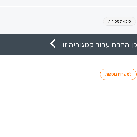
סוכן/ת מכירות
ן החכם עבור קטגוריה זו
למשרות נוספות