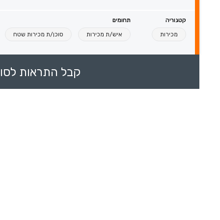
קטגוריה
תחומים
מכירות
איש/ת מכירות
סוכן/ת מכירות שטח
קבל התראות לסוכ