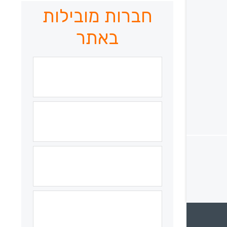
חברות מובילות
באתר