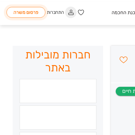
כנת החכמה
התחברות
פרסום משרה
חברות מובילות
באתר