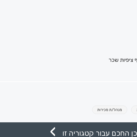
 ציפיות שכר
מנהל/ת מכירות
ן החכם עבור קטגוריה זו