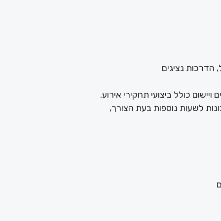
, הדרכות נציגים
ויישום כולל ביצועי תחקירי אירוע.
ם