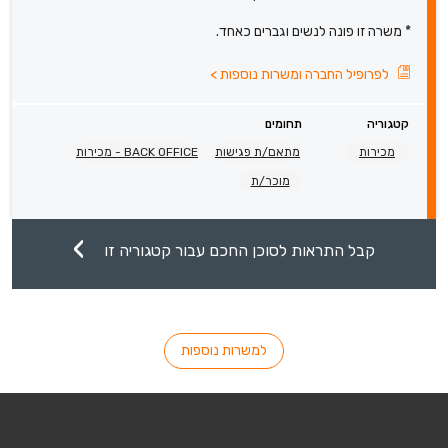
* משרה זו פונה לנשים וגברים כאחד.
לפרופיל החברה ומשרות נוספות
>
קטגוריה
תחומים
מכירות
מתאם/ת פגישות
BACK OFFICE - מכירות
מוכר/ת
קבל התראות לסוכן החכם עבור קטגוריה זו
למשרות נוספות