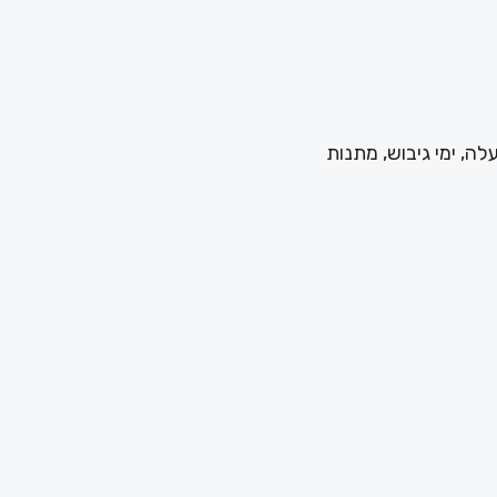
לה, ימי גיבוש, מתנות