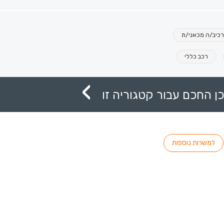
כיב/ה מכאני/ת
רכב כללי
ן החכם עבור קטגוריה זו
למשרות נוספות