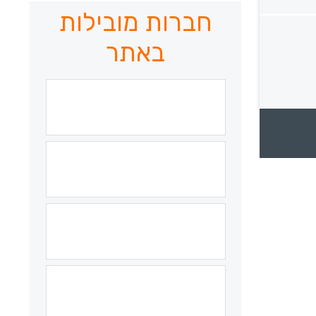
חברות מובילות
באתר