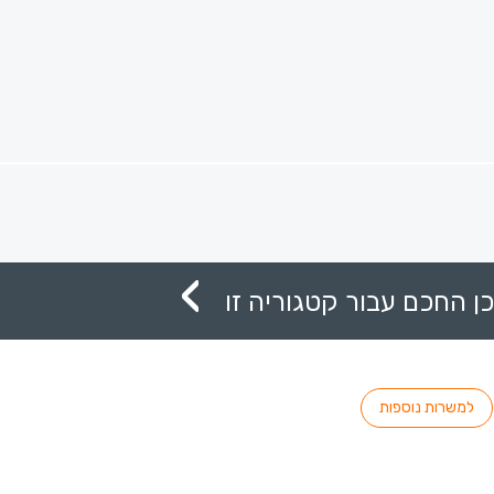
ן החכם עבור קטגוריה זו
למשרות נוספות