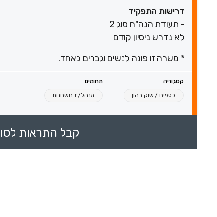
דרישות התפקיד
- תעודת הנה"ח סוג 2
לא נדרש ניסיון קודם
* משרה זו פונה לנשים וגברים כאחד.
קטגוריה
תחומים
כספים / שוק ההון
מנהל/ת חשבונות
קבל התראות לסוכ