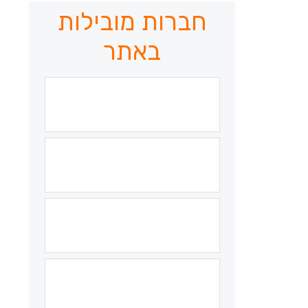
חברות מובילות
באתר