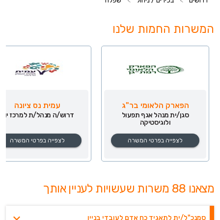
דרושים
>
בכירים / ניהול
>
שפלה
המשרות החמות שלנו
הפארק הלאומי בר"ג
עמית נס ציונה
סגן/ית מנהל אגף תפעול
דרוש/ה מנהל/ת למרכז יום
ולוגיסטיקה
לצפייה בפרטי המשרה
לצפייה בפרטי המשרה
מצאנו 88 משרות שעשויות לעניין אותך
סמנכ"ל/ית לתאגיד כח אדם לעובדי בניין