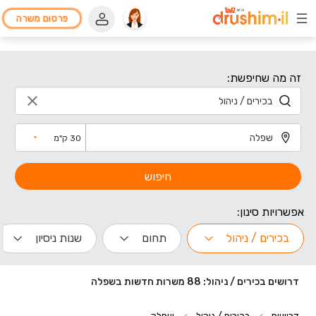
פרסום משרה
זה מה שחיפשת:
30 ק"מ
חיפוש
אפשרויות סינון:
בכירים / ניהול
תחום
שנות ניסיון
דרושים בכירים / ניהול: 88 משרות חדשות בשפלה