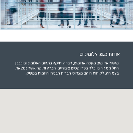
אודות מ.ש. אלומיניום
מישור אדומים מעלה אדומים, חברה ותיקה בתחום האלומיניום לבנין
החל ממגורים וכלה בפרויקטים ציבוריים, חברה ותיקה אשר נמצאת
בצמיחה. לקוחותיה הם מגדולי חברות הבניה והיזמות במשק.