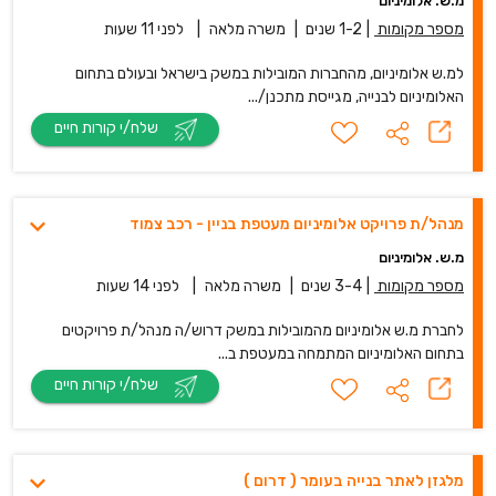
מ.ש. אלומיניום
מספר מקומות
|
1-2 שנים
|
משרה מלאה
|
לפני 11 שעות
למ.ש אלומיניום, מהחברות המובילות במשק בישראל ובעולם בתחום
האלומיניום לבנייה, מגייסת מתכנן/...
שלח/י קורות חיים
מנהל/ת פרויקט אלומיניום מעטפת בניין - רכב צמוד
מ.ש. אלומיניום
מספר מקומות
|
3-4 שנים
|
משרה מלאה
|
לפני 14 שעות
לחברת מ.ש אלומיניום מהמובילות במשק דרוש/ה מנהל/ת פרויקטים
בתחום האלומיניום המתמחה במעטפת ב...
שלח/י קורות חיים
מלגזן לאתר בנייה בעומר ( דרום )