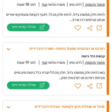
מספר מקומות
|
ללא נסיון
|
משרה מלאה
ועוד
|
לפני 18 שעות
להיות חלק ממשהו גדול, להיות חלק מכלל. לאגף לקוחות ומעסיקים ישירים
אנחנו מגייסים רכז או רכ...
שלח/י קורות חיים
רפרנט או רפרנטית תפעול בחיפה- משרה היברידית
קבוצת כלל ביטוח
מספר מקומות
|
ללא נסיון
|
משרה מלאה
ועוד
|
לפני 19 שעות
בואו להיות חלק ממשהו גדול, חלק מכלל! חברת כלל ביטוח ופיננסיים
מגייסת רפרנט או רפרנטית הפק...
שלח/י קורות חיים
מנהל או מנהלת תיקי לקוחות- עבודה היברידית