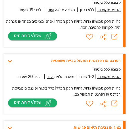
קבוצת כלל ביטוח
מספר מקומות
|
ללא נסיון
|
משרה מלאה
ועוד
|
לפני 19 שעות
להיות חלק ממשהו גדול, להיות חלק מכלל ! אנחנו מגייסים מנהל או מנהלת
תיקי לקוחות לחטיבת הבר...
שלח/י קורות חיים
רפרנט או רפרנטית תפעול גבייה משפטית
קבוצת כלל ביטוח
מספר מקומות
|
1-2 שנים
|
משרה מלאה
ועוד
|
לפני 20 שעות
להיות חלק ממשהו גדול, להיות חלק מכלל! כלל ביטוח ופיננסים מגייסת
רפרנט או רפרנטית תפעול גב...
שלח/י קורות חיים
נציג או נציגת תיאום פגישות