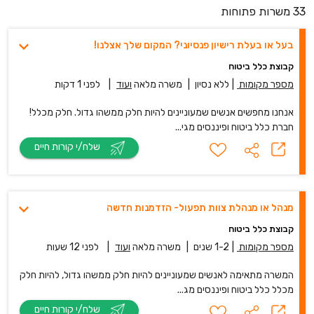
33 משרות פתוחות
בעל או בעלת רישיון פנסיוני? המקום שלך אצלנו!
קבוצת כלל ביטוח
מספר מקומות
|
ללא נסיון
|
משרה מלאה
ועוד
|
לפני 1 דקות
אנחנו מחפשים אנשים שמעוניינים להיות חלק ממשהו גדול. חלק מכלל!
חברת כלל ביטוח ופיננסים מגי...
שלח/י קורות חיים
מנהל או מנהלת צוות תפעול- הזדמנות חדשה
קבוצת כלל ביטוח
מספר מקומות
|
1-2 שנים
|
משרה מלאה
ועוד
|
לפני 12 שעות
המשרה מתאימה לאנשים שמעוניינים להיות חלק ממשהו גדול, להיות חלק
מכלל כלל ביטוח ופיננסים מג...
שלח/י קורות חיים