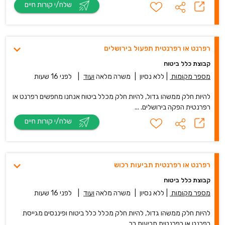
שלח/י קורות חיים
רפרנט או רפרנטית תפעול בירושלים
קבוצת כלל ביטוח
מספר מקומות
|
ללא נסיון
|
משרה מלאה
ועוד
|
לפני 16 שעות
להיות חלק ממשהו גדול, להיות חלק מכלל ביטוח אנחנו מחפשים רפרנט או
רפרנטית הפקה בירושלים. ...
שלח/י קורות חיים
רפרנט או רפרנטית תביעות רכוש
קבוצת כלל ביטוח
מספר מקומות
|
ללא נסיון
|
משרה מלאה
ועוד
|
לפני 16 שעות
להיות חלק ממשהו גדול, להיות חלק מכלל כלל ביטוח ופיננסים מגייסת
רפרנט או רפרנטית תביעות רכ...