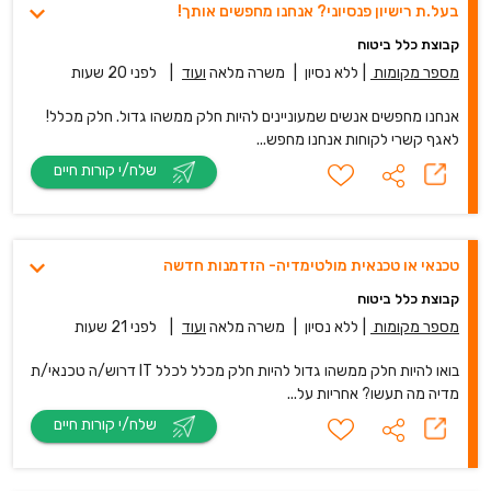
בעל.ת רישיון פנסיוני? אנחנו מחפשים אותך!
קבוצת כלל ביטוח
מספר מקומות
|
ללא נסיון
|
משרה מלאה
ועוד
|
לפני 20 שעות
אנחנו מחפשים אנשים שמעוניינים להיות חלק ממשהו גדול. חלק מכלל!
לאגף קשרי לקוחות אנחנו מחפש...
שלח/י קורות חיים
טכנאי או טכנאית מולטימדיה- הזדמנות חדשה
קבוצת כלל ביטוח
מספר מקומות
|
ללא נסיון
|
משרה מלאה
ועוד
|
לפני 21 שעות
בואו להיות חלק ממשהו גדול להיות חלק מכלל לכלל IT דרוש/ה טכנאי/ת
מדיה מה תעשו? אחריות על...
שלח/י קורות חיים