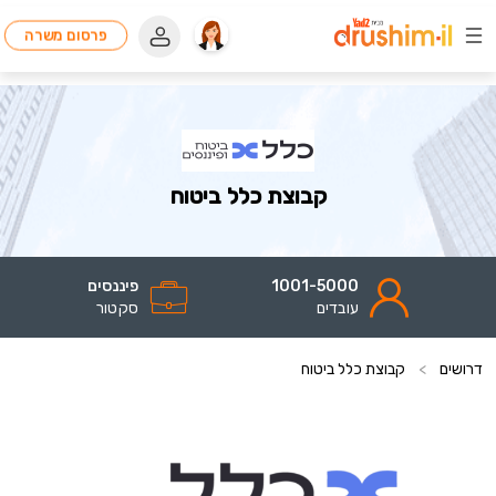
פרסום משרה
קבוצת כלל ביטוח
1001-5000
פיננסים
עובדים
סקטור
דרושים
>
קבוצת כלל ביטוח