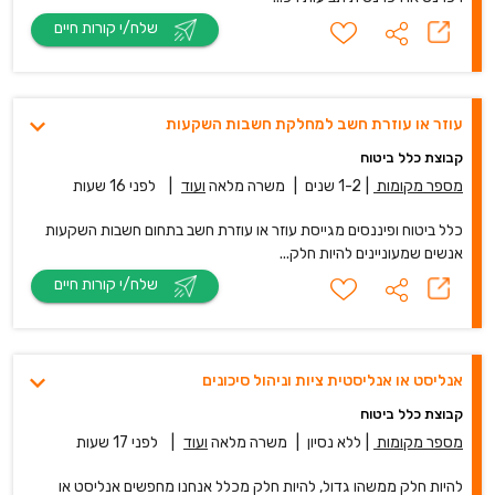
שלח/י קורות חיים
עוזר או עוזרת חשב למחלקת חשבות השקעות
קבוצת כלל ביטוח
מספר מקומות
|
1-2 שנים
|
משרה מלאה
ועוד
|
לפני 16 שעות
כלל ביטוח ופיננסים מגייסת עוזר או עוזרת חשב בתחום חשבות השקעות
אנשים שמעוניינים להיות חלק...
שלח/י קורות חיים
אנליסט או אנליסטית ציות וניהול סיכונים
קבוצת כלל ביטוח
מספר מקומות
|
ללא נסיון
|
משרה מלאה
ועוד
|
לפני 17 שעות
להיות חלק ממשהו גדול, להיות חלק מכלל אנחנו מחפשים אנליסט או