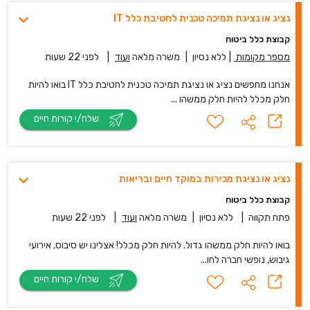
נציג או נציגת תמיכה טכנית לחטיבת כלל IT
קבוצת כלל ביטוח
מספר מקומות
|
ללא נסיון
|
משרה מלאה
ועוד
|
לפני 22 שעות
אנחנו מחפשים נציג או נציגת תמיכה טכנית לחטיבת כלל IT בואו להיות
חלק מכלל להיות חלק ממשהו ...
שלח/י קורות חיים
נציג או נציגת מכירות במוקד חיים ובריאות
קבוצת כלל ביטוח
פתח תקווה
|
ללא נסיון
|
משרה מלאה
ועוד
|
לפני 22 שעות
בואו להיות חלק ממשהו גדול. להיות חלק מכלל! אצלינו יש סיבוס, אירועי
גיבוש, נופשי חברה לחו...
שלח/י קורות חיים