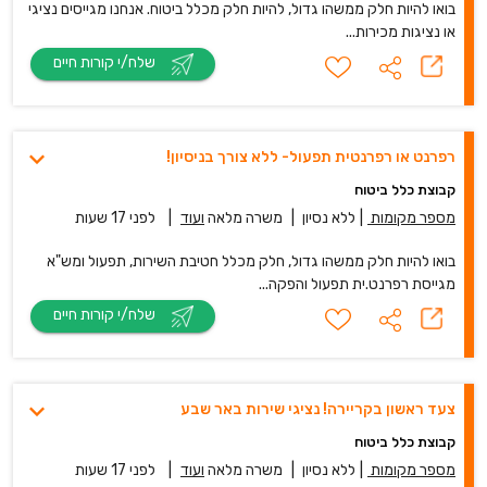
בואו להיות חלק ממשהו גדול, להיות חלק מכלל ביטוח. אנחנו מגייסים נציגי
או נציגות מכירות...
שלח/י קורות חיים
רפרנט או רפרנטית תפעול- ללא צורך בניסיון!
קבוצת כלל ביטוח
מספר מקומות
|
ללא נסיון
|
משרה מלאה
ועוד
|
לפני 17 שעות
בואו להיות חלק ממשהו גדול, חלק מכלל חטיבת השירות, תפעול ומש"א
מגייסת רפרנט.ית תפעול והפקה...
שלח/י קורות חיים
צעד ראשון בקריירה! נציגי שירות באר שבע
קבוצת כלל ביטוח
מספר מקומות
|
ללא נסיון
|
משרה מלאה
ועוד
|
לפני 17 שעות