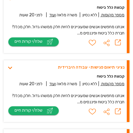
קבוצת כלל ביטוח
מספר מקומות
|
ללא נסיון
|
משרה מלאה
ועוד
|
לפני 20 שעות
אנחנו מחפשים אנשים שמעוניינים להיות חלק ממשהו גדול. חלק מכלל!
חברת כלל ביטוח ופיננסים מ...
שלח/י קורות חיים
נציגי תיאום פגישות- עבודה היברידית
קבוצת כלל ביטוח
מספר מקומות
|
ללא נסיון
|
משרה מלאה
ועוד
|
לפני 20 שעות
אנחנו מחפשים אנשים שמעוניינים להיות חלק ממשהו גדול. חלק מכלל!
חברת כלל ביטוח ופיננסים מ...
שלח/י קורות חיים