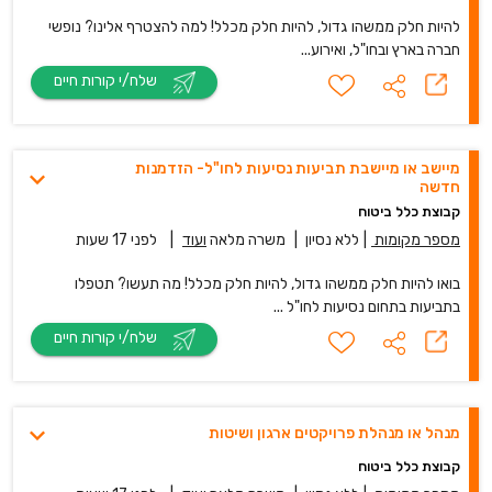
להיות חלק ממשהו גדול, להיות חלק מכלל! למה להצטרף אלינו? נופשי
חברה בארץ ובחו"ל, ואירוע...
שלח/י קורות חיים
מיישב או מיישבת תביעות נסיעות לחו"ל- הזדמנות
חדשה
קבוצת כלל ביטוח
מספר מקומות
|
ללא נסיון
|
משרה מלאה
ועוד
|
לפני 17 שעות
בואו להיות חלק ממשהו גדול, להיות חלק מכלל! מה תעשו? תטפלו
בתביעות בתחום נסיעות לחו"ל ...
שלח/י קורות חיים
מנהל או מנהלת פרויקטים ארגון ושיטות
קבוצת כלל ביטוח