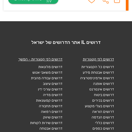
דרושים IL אתר הדרושים של ישראל
דרושים לפי קטגוריות
דרושים לפי קטגוריות - המשך
דרושים כל הקטגוריות
דרושים מלונאות
דרושים אבטחת מידע
דרושים משאבי אנוש
דרושים אדמיניסטרציה
דרושים עבודה מהבית
דרושים אופנה
דרושים עיצוב
דרושים אינטרנט
דרושים עורכי דין
דרושים ביטוח
דרושים מדיה
דרושים בכירים
דרושים קמעונאות
דרושים בעלי מקצוע
דרושים תחבורה
דרושים הוראה
דרושים רפואה
דרושים הנדסה
דרושים שיווק
דרושים כללי
דרושים שירות לקוחות
דרושים כספים
דרושים אבטחה