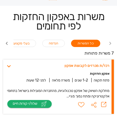
משרות באפקון החזקות
לפי תחומים
כל המשרות
הנדסה
בעלי מקצוע
7 משרות פתוחות
רכז/ת מכרזים לקבוצת אפקון
אפקון החזקות
פתח תקווה
|
1-2 שנים
|
משרה מלאה
|
לפני 12 שעות
מחלקת השיווק של אפקון טכנולוגיות, מהחברות המובילות בישראל בתחומי
אלקטרוניקה ומתח נמוך מגיי...
שלח/י קורות חיים