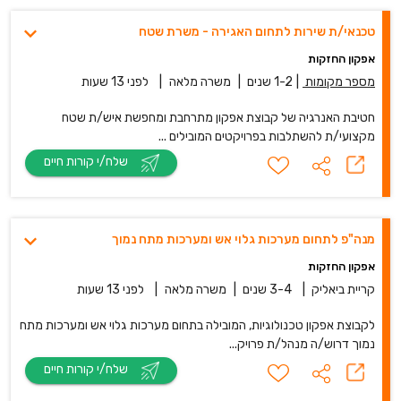
טכנאי/ת שירות לתחום האגירה - משרת שטח
אפקון החזקות
מספר מקומות
|
1-2 שנים
|
משרה מלאה
|
לפני 13 שעות
חטיבת האנרגיה של קבוצת אפקון מתרחבת ומחפשת איש/ת שטח
מקצועי/ת להשתלבות בפרויקטים המובילים ...
שלח/י קורות חיים
מנה"פ לתחום מערכות גלוי אש ומערכות מתח נמוך
אפקון החזקות
קריית ביאליק
|
3-4 שנים
|
משרה מלאה
|
לפני 13 שעות
לקבוצת אפקון טכנולוגיות, המובילה בתחום מערכות גלוי אש ומערכות מתח
נמוך דרוש/ה מנהל/ת פרויק...
שלח/י קורות חיים