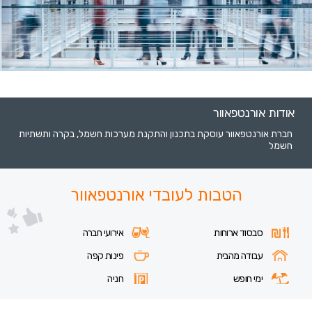
אודות אורנטפאוור
חברת אורנטפאוור עוסקת בתכנון והתקנת מערכות חשמל, בקרה ותשתיות
חשמל
הטבות לעובדי אורנטפאוור
סבסוד ארוחות
אירועי חברה
עבודה מהבית
פינות קפה
ימי חופש
חניה