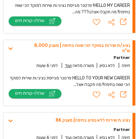
HELLO MY CAREER! פרטנר מגייסת נציגי.ות שירות למוקד הכי שווה
בחיפה!! מה תקבלו אצלנו??? מה...
שלח/י קורות חיים
נציג/ת שירות במוקד הכי שווה בחיפה | מענק 8,000
ש"ח
Partner
חיפה
|
ללא נסיון
|
משרה מלאה
ועוד
|
לפני 6 שעות
HELLO TO YOUR NEW CAREER פרטנר מגייסת נציגי.ות שירות למוקד
הכי שווה בחיפה!! מה תקבלו אצל...
שלח/י קורות חיים
נציג.ת שירות ללא נסיון בחיפה| מענק 8K
Partner
חיפה
|
ללא נסיון
|
משרה מלאה
ועוד
|
לפני 6 שעות