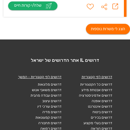
שלח/י קורות חיים
הצג לי משרות נוספות
דרושים IL אתר הדרושים של ישראל
דרושים לפי קטגוריות
דרושים לפי קטגוריות - המשך
דרושים כל הקטגוריות
דרושים מלונאות
דרושים אבטחת מידע
דרושים משאבי אנוש
דרושים אדמיניסטרציה
דרושים עבודה מהבית
דרושים אופנה
דרושים עיצוב
דרושים אינטרנט
דרושים עורכי דין
דרושים ביטוח
דרושים מדיה
דרושים בכירים
דרושים קמעונאות
דרושים בעלי מקצוע
דרושים תחבורה
דרושים הוראה
דרושים רפואה