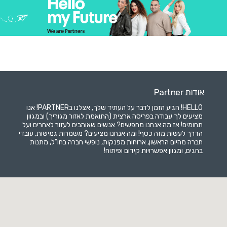
אודות Partner
HELLO! הגיע הזמן לדבר על העתיד שלך, אצלנו בPARTNER! אנו
מציעים לך עבודה בפריסה ארצית (התואמת לאזור מגוריך) ובמגוון
תחומים! אז מה אנחנו מחפשים? אנשים שאוהבים לעזור לאחרים ועל
הדרך לעשות מזה כסף! ומה אנחנו מציעים? משמרות גמישות, עובדי
חברה מהיום הראשון, ארוחות מפנקות, נופשי חברה בחו"ל, מתנות
בחגים, ומגוון אפשרויות קידום ופיתוח!