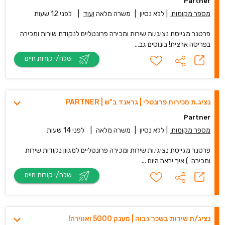
Partner
מספר מקומות
|
ללא נסיון
|
משרה מלאה
ועוד
|
לפני 12 שעות
פרטנר מגייסת נציגי.ות שירות ומכירה פרונטליים לנקודת שירות ומכירה
בפריסה ארצית! בונוסים גב...
שלח/י קורות חיים
נציג.ת מכירות פרונטלי | גראנד ב"ש | PARTNER
Partner
מספר מקומות
|
ללא נסיון
|
משרה מלאה
|
לפני 14 שעות
פרטנר מגייסת נציגי.ות שירות ומכירה פרונטליים למגוון נקודות שירות
ומכירה :) איך יראה היום ...
שלח/י קורות חיים
נציג/ת שירות בשכר גבוה | מענק 5000 ואווירה!