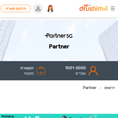
פרסום משרה
Partner
1001-5000
תקשורת
עובדים
סקטור
דרושים
>
Partner