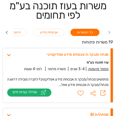
משרות בעוז תוכנה בע"מ
לפי תחומים
כל המשרות
אבטחת מידע
הייטק-QA
19 משרות פתוחות
מנחה ומבקר.ת אבטחת מידע אפליקטיבי
עוז תוכנה בע"מ
מספר מקומות
|
3-4 שנים
|
משרה מלאה
|
לפני 4 שעות
מחפשים מנחה/מבקר.ת אבטחת מידע אפליקטיבי! לחברה מובילה דרוש.ה
מנחה/מבקר.ת אבטחת מידע אפל...
שלח/י קורות חיים
מפתח/ת BI