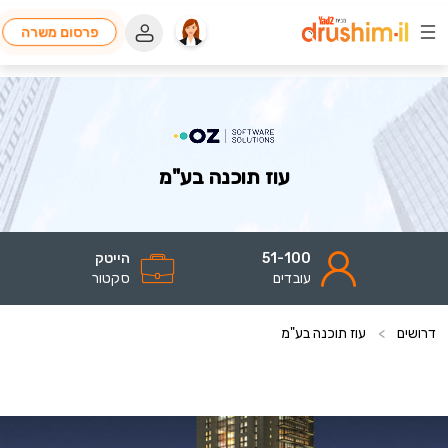
פרסום משרה
עוז תוכנה בע"מ
51-100
הייטק
עובדים
סקטור
דרושים
>
עוז תוכנה בע"מ