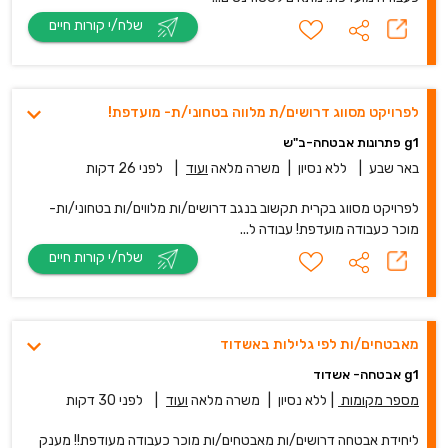
שלח/י קורות חיים
לפרויקט מסווג דרושים/ת מלווה בטחוני/ת- מועדפת!
g1 פתרונות אבטחה-ב"ש
באר שבע
|
ללא נסיון
|
משרה מלאה
ועוד
|
לפני 26 דקות
לפרויקט מסווג בקרית תקשוב בנגב דרושים/ות מלווים/ות בטחוני/ות-
מוכר כעבודה מועדפת! עבודה ל...
שלח/י קורות חיים
מאבטחים/ות לפי גלילות באשדוד
g1 אבטחה- אשדוד
מספר מקומות
|
ללא נסיון
|
משרה מלאה
ועוד
|
לפני 30 דקות
ליחידת אבטחה דרושים/ות מאבטחים/ות מוכר כעבודה מעודפת!! מענק