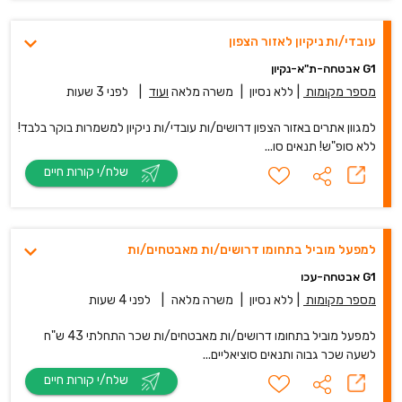
עובדי/ות ניקיון לאזור הצפון
G1 אבטחה-ת"א-נקיון
מספר מקומות
|
ללא נסיון
|
משרה מלאה
ועוד
|
לפני 3 שעות
למגוון אתרים באזור הצפון דרושים/ות עובדי/ות ניקיון למשמרות בוקר בלבד!
ללא סופ"ש! תנאים סו...
שלח/י קורות חיים
למפעל מוביל בתחומו דרושים/ות מאבטחים/ות
G1 אבטחה-עכו
מספר מקומות
|
ללא נסיון
|
משרה מלאה
|
לפני 4 שעות
למפעל מוביל בתחומו דרושים/ות מאבטחים/ות שכר התחלתי 43 ש"ח
לשעה שכר גבוה ותנאים סוציאליים...
שלח/י קורות חיים