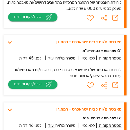
ליחידת האבטחה של התחנה המרכזית בתל אביב דרושים/ות מאבטחים/ות.
מענק כספי ע"ס 6,000 ש"ח לבא...
שלח/י קורות חיים
מאבטחים/ות לבית ישראכרט - רמת גן
G1 פתרונות אבטחה-פ"ת
מספר מקומות
|
ללא נסיון
|
משרה מלאה
ועוד
|
לפני 45 דקות
ליחידת האבטחה של בית ישראכרט בבני ברק דרושים/ות מאבטחים/ות,
עבודה בתנאי הייטק! ארוחות מסוב...
שלח/י קורות חיים
מאבטחים/ות לבית ישראכרט - רמת גן
G1 פתרונות אבטחה-פ"ת
מספר מקומות
|
ללא נסיון
|
משרה מלאה
ועוד
|
לפני 46 דקות