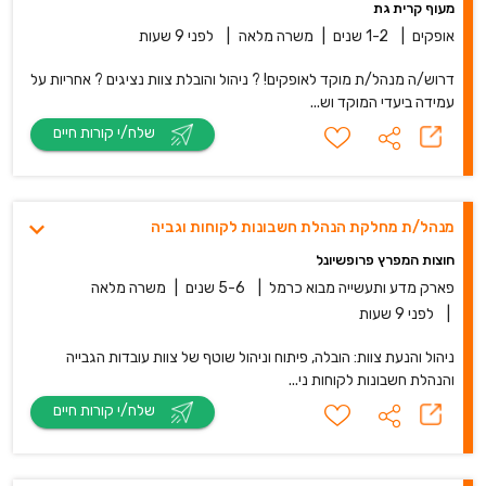
מעוף קרית גת
אופקים
|
1-2 שנים
|
משרה מלאה
|
לפני 9 שעות
דרוש/ה מנהל/ת מוקד לאופקים! ? ניהול והובלת צוות נציגים ? אחריות על
עמידה ביעדי המוקד וש...
שלח/י קורות חיים
מנהל/ת מחלקת הנהלת חשבונות לקוחות וגביה
חוצות המפרץ פרופשיונל
פארק מדע ותעשייה מבוא כרמל
|
5-6 שנים
|
משרה מלאה
|
לפני 9 שעות
ניהול והנעת צוות: הובלה, פיתוח וניהול שוטף של צוות עובדות הגבייה
והנהלת חשבונות לקוחות ני...
שלח/י קורות חיים