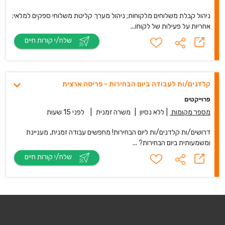
ניהול קבלת משלוחים מלקוחות; ניהול מערך קליטת משלוחי ספקים למלאי;
אחריות על פעילות של לקוחו...
שלח/י קורות חיים
קלדנים/ות לעבודה ביום הבחירות - פריסה ארצית
פרוייקטים
מספר מקומות
|
ללא נסיון
|
משרה זמנית
|
לפני 15 שעות
דרושים/ות קלדנים/ות ליום הבחירות! מחפשים עבודה זמנית, מעניינת
ומשמעותית ביום הבחירות? ...
שלח/י קורות חיים