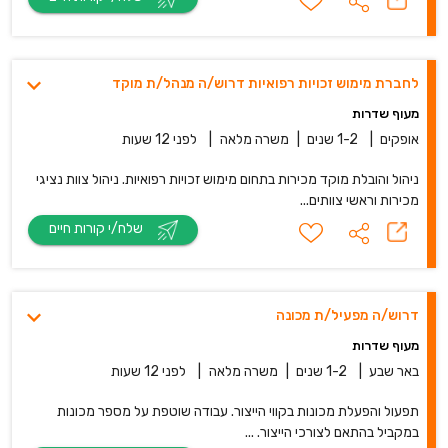
לחברת מימוש זכויות רפואיות דרוש/ה מנהל/ת מוקד
מעוף שדרות
אופקים
|
1-2 שנים
|
משרה מלאה
|
לפני 12 שעות
ניהול והובלת מוקד מכירות בתחום מימוש זכויות רפואיות. ניהול צוות נציגי
מכירות וראשי צוותים...
שלח/י קורות חיים
דרוש/ה מפעיל/ת מכונה
מעוף שדרות
באר שבע
|
1-2 שנים
|
משרה מלאה
|
לפני 12 שעות
תפעול והפעלת מכונות בקווי הייצור. עבודה שוטפת על מספר מכונות
במקביל בהתאם לצורכי הייצור. ...