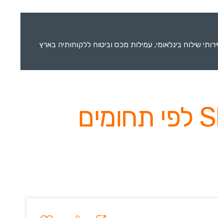
ספקת שירותי שילוח בינלאומי, עמילות מכס וביטוח ללקוחותיה בארץ