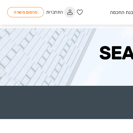
כנת החכמה
התחברות
פרסום משרה
SEA