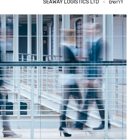
דרושים
SEAWAY LOGISTICS LTD
>