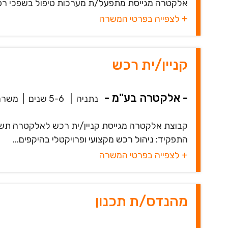
אלקטרה מגייסת מתפעל/ת מערכות טיפול בשפכי רפת
+ לצפייה בפרטי המשרה
קניין/ית רכש
- אלקטרה בע"מ -
נתניה
|
5-6 שנים
|
משרה
קבוצת אלקטרה מגייסת קניין/ית רכש לאלקטרה תשת
התפקיד: ניהול רכש מקצועי ופרויקטלי בהיקפים...
+ לצפייה בפרטי המשרה
מהנדס/ת תכנון