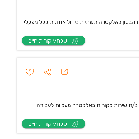
 הבטון באלקטרה תשתיות ניהול אחזקת כלל מפעלי
שלח/י קורות חיים
יג/ת שירות לקוחות באלקטרה מעליות לעבודה
שלח/י קורות חיים