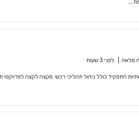
 ...
 מלאה
|
לפני 3 שעות
יות התפקיד כולל ניהול תהליכי רכש מקצה לקצה לפרויקטי תש