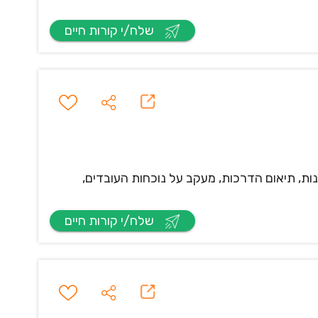
שלח/י קורות חיים
ות, תיאום הדרכות, מעקב על נוכחות העובדים,
שלח/י קורות חיים