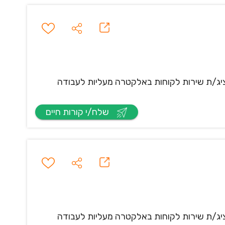
יג/ת שירות לקוחות באלקטרה מעליות לעבודה
שלח/י קורות חיים
יג/ת שירות לקוחות באלקטרה מעליות לעבודה