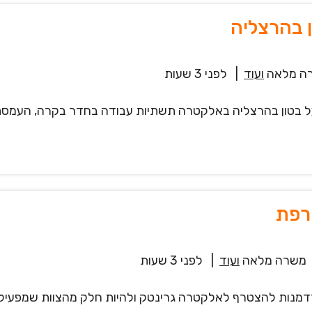
 בהרצליה
ה מלאה
ועוד
|
לפני 3 שעות
 בטון בהרצליה באלקטרה תשתיות עבודה בחדר בקרה, העמסת ח
רפת
משרה מלאה
ועוד
|
לפני 3 שעות
מנות להצטרף לאלקטרה גרינטק ולהיות חלק מהצוות שמפעיל 