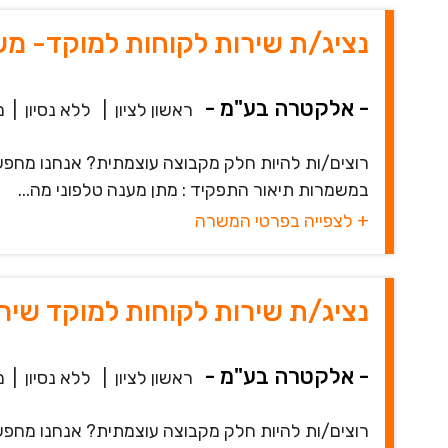
נציג/ת שירות לקוחות למוקד- מ
- אלקטרה בע"מ -
ראשון לציון
|
ללא נסיון
|
מ
רוצים/ות להיות חלק מקבוצה עוצמתית? אנחנו מחפ
במשמרות תיאור התפקיד : מתן מענה טלפוני מה...
+ לצפייה בפרטי המשרה
נציג/ת שירות לקוחות למוקד שירו
- אלקטרה בע"מ -
ראשון לציון
|
ללא נסיון
|
מ
רוצים/ות להיות חלק מקבוצה עוצמתית? אנחנו מחפ