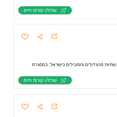
שלח/י קורות חיים
תיות מהגדולים והמובילים בישראל. במסגרת
שלח/י קורות חיים