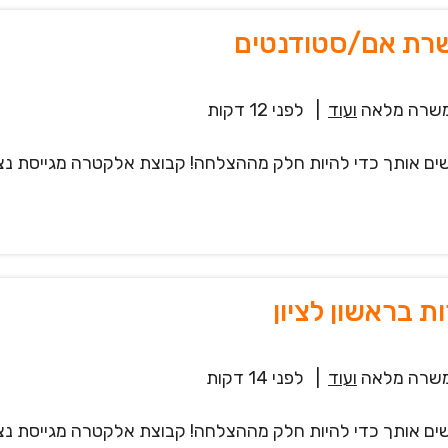
שרת אם/סטודנטים
שרה מלאה
ועוד
|
לפני 12 דקות
שים אותך כדי להיות חלק מההצלחה! קבוצת אלקטרה מגייסת נצ
ת בראשון לציון
שרה מלאה
ועוד
|
לפני 14 דקות
שים אותך כדי להיות חלק מההצלחה! קבוצת אלקטרה מגייסת נצ