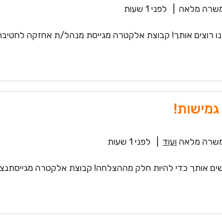
שרה מלאה
|
לפני 1 שעות
 רוצים אותך! קבוצת אלקטרה מגייסת מנהל/ת אחזקה לחטיבת
גמישות!
שרה מלאה
ועוד
|
לפני 1 שעות
שים אותך כדי להיות חלק מההצלחה! קבוצת אלקטרה מגייסתנצ