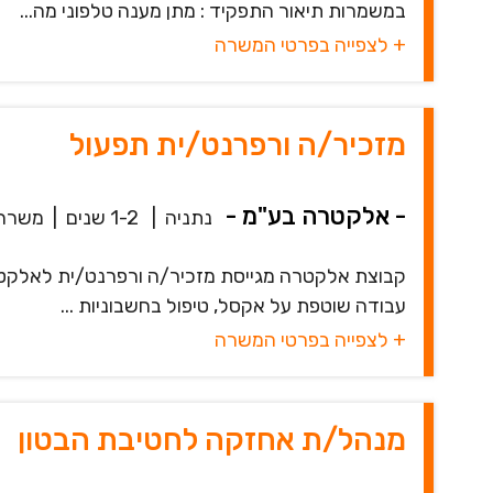
במשמרות תיאור התפקיד : מתן מענה טלפוני מה...
+ לצפייה בפרטי המשרה
מזכיר/ה ורפרנט/ית תפעול
- אלקטרה בע"מ -
נתניה
|
1-2 שנים
|
משרה
קבוצת אלקטרה מגייסת מזכיר/ה ורפרנט/ית לאלקטרה ג
עבודה שוטפת על אקסל, טיפול בחשבוניות ...
+ לצפייה בפרטי המשרה
מנהל/ת אחזקה לחטיבת הבטון