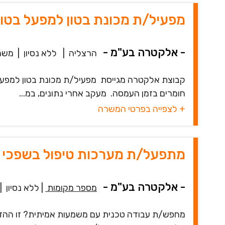
מפעיל/ת מכונת בטון למפעל בטון
- אלקטרה בע"מ -
הרצליה
|
ללא נסיון
|
משר
קבוצת אלקטרה מגייסת מפעיל/ת מכונת בטון למפעל
חומרים בזמן העמסה. מעקב אחרי נתונים, במ...
+ לצפייה בפרטי המשרה
מתפעל/ת מערכות טיפול בשפכי 
- אלקטרה בע"מ -
מספר מקומות
|
ללא נסיון
|
מחפש/ת עבודה טכנית עם משמעות אמיתית? זו ההזד