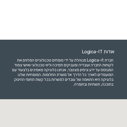
אודות Logica-IT
חברת Logica-it מנוהלת על ידי מומחים טכנולוגיים המלווים את
לקוחות החברה ועובדיה ומעניקים תמיכה וליווי טכנולוגי ואישי צמוד
המבוסס על ידע וניסיון מצטבר, אנחנו בלוגיקה מאמינים בלצעוד עם
המועמדים לאורך כל הדרך אל משרת החלומות. המומחיות שלנו
בלוגיקה היא התאמה של עובדים למשרות בכל קשת תחומי ההיטק
בתוכנה, תשתיות ובחומרה.