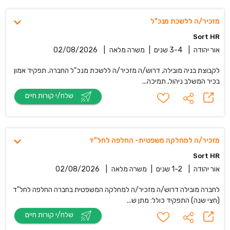
מזכיר/ה ללשכת מנכ"ל
Sort HR
אור יהודה
|
3-4 שנים
|
משרה מלאה
|
02/08/2026
לקבוצת בניה מובילה, דרוש/ה מזכיר/ה ללשכת מנכ"ל החברה. תפקיד אמון
בכיר המשלב ניהול, תמיכה...
שלח/י קורות חיים
מזכיר/ה למחלקה משפטית- החלפה לחל"ד
Sort HR
אור יהודה
|
1-2 שנים
|
משרה מלאה
|
02/08/2026
לחברה מובילה דרוש/ה מזכיר/ה למחלקה המשפטית בחברה החלפה לחל"ד
(חצי שנה) התפקיד כולל: מתן ש...
שלח/י קורות חיים