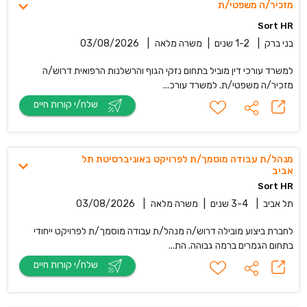
מזכיר/ה משפטי/ת
Sort HR
בני ברק
|
1-2 שנים
|
משרה מלאה
|
03/08/2026
למשרד עורכי דין מוביל בתחום נזקי הגוף והרשלנות הרפואית דרוש/ה
מזכיר/ה משפטי/ת. למשרד עורכ...
שלח/י קורות חיים
מנהל/ת עבודה מוסמך/ת לפרויקט באוניברסיטת תל
אביב
Sort HR
תל אביב
|
3-4 שנים
|
משרה מלאה
|
03/08/2026
לחברת ביצוע מובילה דרוש/ה מנהל/ת עבודה מוסמך/ת לפרויקט ייחודי
בתחום הגמרים ברמה גבוהה. הת...
שלח/י קורות חיים