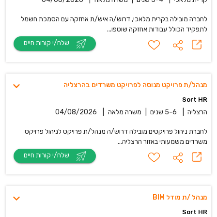
לחברה מובילה בקרית מלאכי, דרוש/ה איש/ת אחזקה עם הסמכת חשמל
לתפקיד הכולל עבודות אחזקה שוטפו...
שלח/י קורות חיים
מנהל/ת פרויקט מנוסה לפרויקט משרדים בהרצליה
Sort HR
הרצליה
|
5-6 שנים
|
משרה מלאה
|
04/08/2026
לחברת ניהול פרויקטים מובילה דרוש/ה מנהל/ת פרויקט לניהול פרויקט
משרדים משמעותי באזור הרצליה...
שלח/י קורות חיים
מנהל /ת מודל BIM
Sort HR