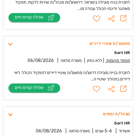
לחברת בניה מובילה בישראל, דרושים/ות מנהל/ת שירות ללקוח. תפקיד
מאתגר ודינמי הכולל עבודה מו...
שלח/י קורות חיים
מתאם /ת שינויי דיירים
Sort HR
מספר מקומות
|
ללא נסיון
|
משרה מלאה
|
06/08/2026
לחברת בנייה מובילה דרוש/ה מתאם/ת שינויי דיירים לתפקיד הכולל: ליווי
דיירים בתהליך שינויי ה...
שלח/י קורות חיים
מנהל/ת כספים
Sort HR
אשדוד
|
5-6 שנים
|
משרה מלאה
|
06/08/2026