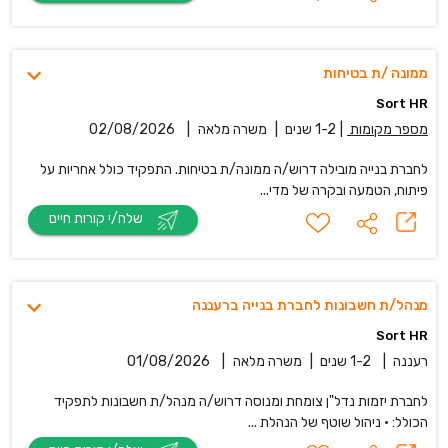
ממונה /ת בטיחות
Sort HR
מספר מקומות
|
1-2 שנים
|
משרה מלאה
|
02/08/2026
לחברת בנייה מובילה דרוש/ה ממונה/ת בטיחות. התפקיד כולל אחריות על
פיתוח, הטמעה ובקרה של מדי...
שלח/י קורות חיים
מנהל/ת חשבונות לחברת בנייה ברעננה
Sort HR
רעננה
|
1-2 שנים
|
משרה מלאה
|
01/08/2026
לחברת יזמות נדל"ן צומחת ומנוסה דרוש/ה מנהל/ת חשבונות לתפקיד
הכולל: • ניהול שוטף של הנהלת ...