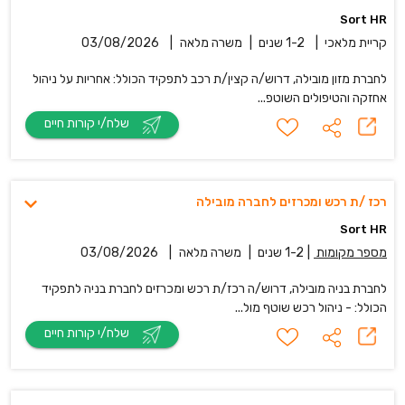
Sort HR
קריית מלאכי
|
1-2 שנים
|
משרה מלאה
|
03/08/2026
‏לחברת מזון מובילה, דרוש/ה קצין/ת רכב לתפקיד הכולל: אחריות על ניהול
אחזקה והטיפולים השוטפ...
שלח/י קורות חיים
רכז /ת רכש ומכרזים לחברה מובילה
Sort HR
מספר מקומות
|
1-2 שנים
|
משרה מלאה
|
03/08/2026
לחברת בניה מובילה, דרוש/ה רכז/ת רכש ומכרזים לחברת בניה לתפקיד
הכולל: - ניהול רכש שוטף מול...
שלח/י קורות חיים