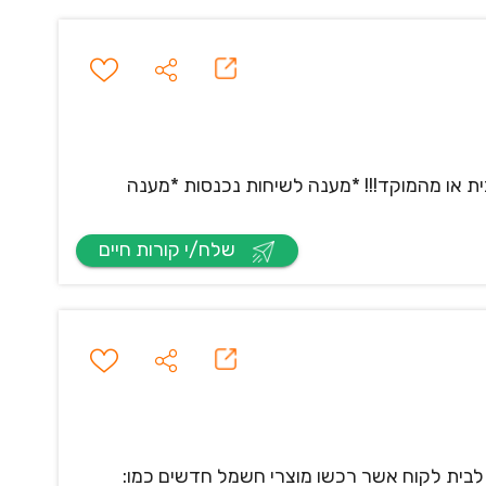
ת או מהמוקד!!! *מענה לשיחות נכנסות *מענה
שלח/י קורות חיים
בית לקוח אשר רכשו מוצרי חשמל חדשים כמו: