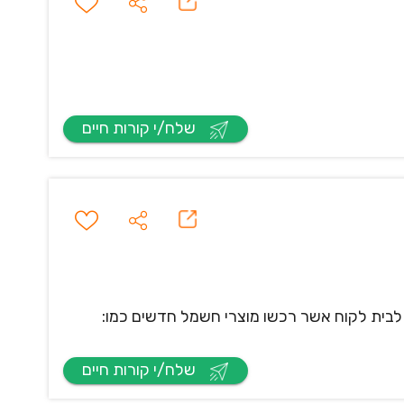
שלח/י קורות חיים
בית לקוח אשר רכשו מוצרי חשמל חדשים כמו:
שלח/י קורות חיים