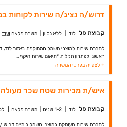
דרוש/ה נציג/ה שירות לקוחות במ
קבוצת פל
לוד
|
ללא נסיון
|
משרה מלאה
ועוד
לחברת שירות למוצרי חשמל הממוקמת באזור לוד, דר
ראשוני לפתרון תקלות *תיאום שירות היקף ...
+ לצפייה בפרטי המשרה
איש/ת מכירות שטח שכר מעולה
קבוצת פל
לוד
|
1-2 שנים
|
משרה מלאה
|
לפני 
לחברת שירות העוסקת במוצרי חשמל ביתיים דרוש /