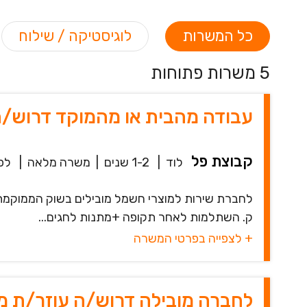
כל המשרות
לוגיסטיקה / שילוח
5 משרות פתוחות
עבודה מהבית או מהמוקד דרוש/ה
קבוצת פל
לוד
|
1-2 שנים
|
משרה מלאה
|
לפני 
ק. השתלמות לאחר תקופה +מתנות לחגים...
+ לצפייה בפרטי המשרה
לחברה מובילה דרוש/ה עוזר/ת מ