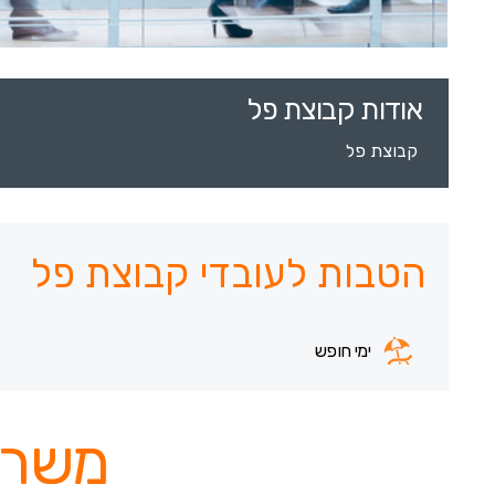
אודות קבוצת פל
קבוצת פל
הטבות לעובדי קבוצת פל
ימי חופש
משרו