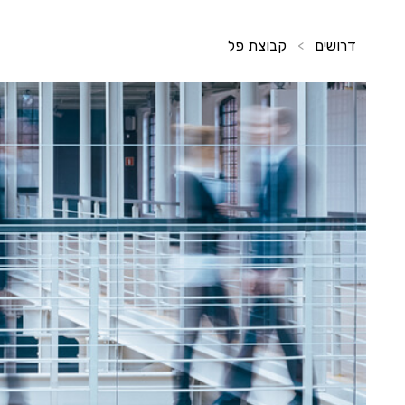
דרושים
קבוצת פל
>