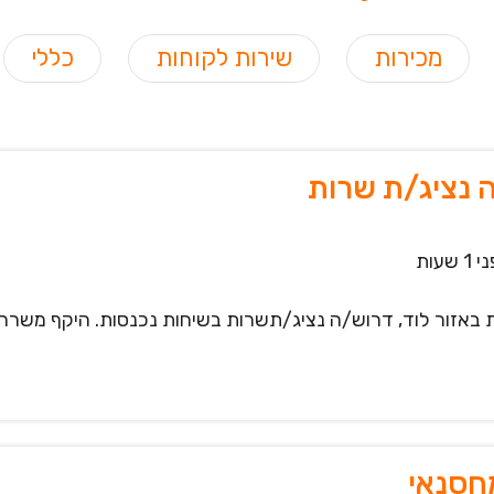
מכירות
שירות לקוחות
כללי
 נציג/ת שרות
1 שעות
חסנאי