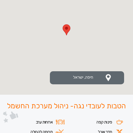
חיפה, ישראל
הטבות לעובדי נגה- ניהול מערכת החשמל
פינות קפה
ארוחות ערב
חדר אוכל
תרומה לקהילה