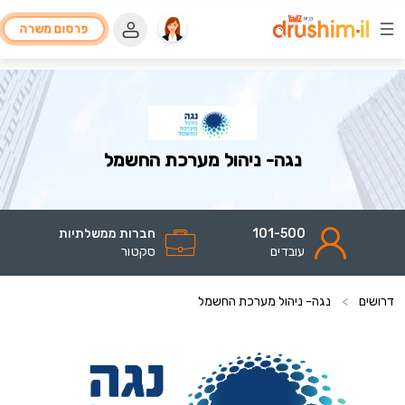
פרסום משרה
נגה- ניהול מערכת החשמל
101-500
חברות ממשלתיות
עובדים
סקטור
דרושים
>
נגה- ניהול מערכת החשמל