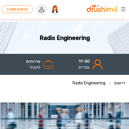
פרסום משרה
Radix Engineering
11-50
שירותים
עובדים
סקטור
דרושים
>
Radix Engineering