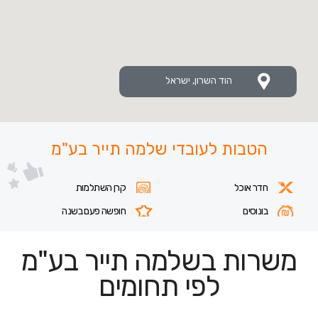
הוד השרון, ישראל
הטבות לעובדי שלמה תייר בע"מ
חדר אוכל
קרן השתלמות
בונוסים
חופשה פעם בשנה
משרות בשלמה תייר בע"מ
לפי תחומים