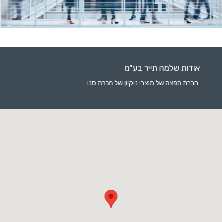
אודות שלמה תייר בע"מ
חברת הפצה של מוצרי ניקיון של חברת סנו