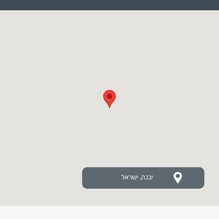
יבנה, ישראל