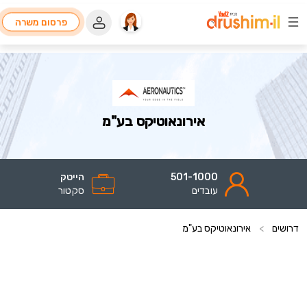
פרסום משרה
אירונאוטיקס בע"מ
501-1000
הייטק
עובדים
סקטור
דרושים
>
אירונאוטיקס בע"מ