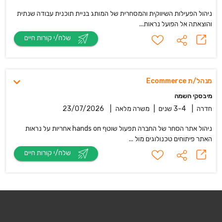
ניהול הפעילות השיווקית והמסחרית של המותג בניית תוכנית עבודה שנתית
והוצאתה אל הפועל נראות...
שלח/י קורות חיים
מנהל/ת Ecommerce
מיבסקי השמה
חדרה
|
3-4 שנים
|
משרה מלאה
|
23/07/2026
ניהול אתר הסחר של החברה תפעול שוטף hands on אחריות על נראות
האתר פיתוחים טכנולוגים מול ...
שלח/י קורות חיים