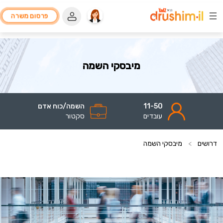
פרסום משרה
מיבסקי השמה
11-50
השמה/כוח אדם
עובדים
סקטור
דרושים
>
מיבסקי השמה