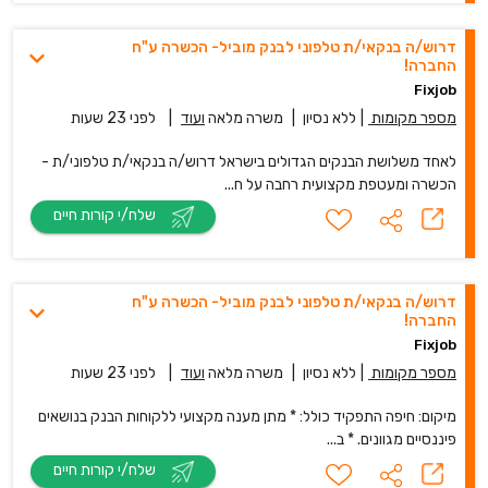
דרוש/ה בנקאי/ת טלפוני לבנק מוביל- הכשרה ע"ח
החברה!
Fixjob
מספר מקומות
|
ללא נסיון
|
משרה מלאה
ועוד
|
לפני 23 שעות
לאחד משלושת הבנקים הגדולים בישראל דרוש/ה בנקאי/ת טלפוני/ת -
הכשרה ומעטפת מקצועית רחבה על ח...
שלח/י קורות חיים
דרוש/ה בנקאי/ת טלפוני לבנק מוביל- הכשרה ע"ח
החברה!
Fixjob
מספר מקומות
|
ללא נסיון
|
משרה מלאה
ועוד
|
לפני 23 שעות
מיקום: חיפה התפקיד כולל: * מתן מענה מקצועי ללקוחות הבנק בנושאים
פיננסיים מגוונים. * ב...
שלח/י קורות חיים