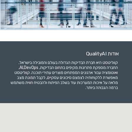
אודות QualityAI
קווליטסט היא חברת הבדיקות הגדולה בעולם והמובילה בישראל.
החברה מספקת פתרונות מקיפים בתחום הבדיקות, AI,DevOps,
ואוטומציה עבור ארגונים המפתחים מוצרים עתירי תוכנה. קווליטסט
מאפשרת ללקוחותיה לצמצם סיכונים עסקיים, לקבל תמונת מצב
מלאה על איכות המערכות עוד בשלב הפיתוח ולהבטיח חווית משתמש
ברמה הגבוהה ביותר.