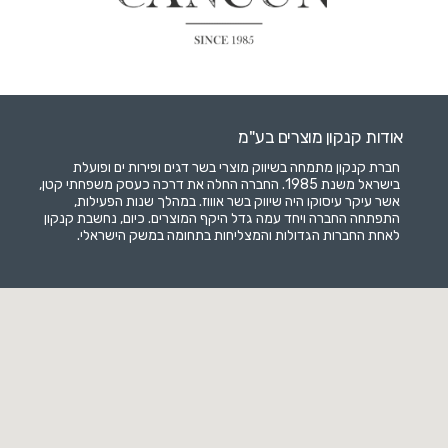
אודות קנקון מוצרים בע"מ
חברת קנקון מתמחה בשיווק מוצרי בשר דגים ופירות ים ופועלת
בישראל משנת 1985. החברה החלה את דרכה כעסק משפחתי קטן,
אשר עיקר עיסוקו היה שיווק בשר אוווז. במהלך שנות הפעילות,
התפתחה החברה ויחד עמה גדל היקף המוצרים. כיום, נחשבת קנקון
לאחת החברות הגדולות והמצליחות בתחומה במשק הישראלי.