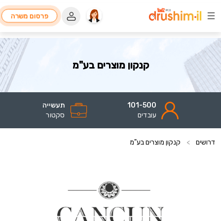
פרסום משרה
קנקון מוצרים בע"מ
101-500
תעשייה
עובדים
סקטור
דרושים
>
קנקון מוצרים בע"מ