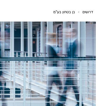
דרושים
בן בטחון בע''מ
>