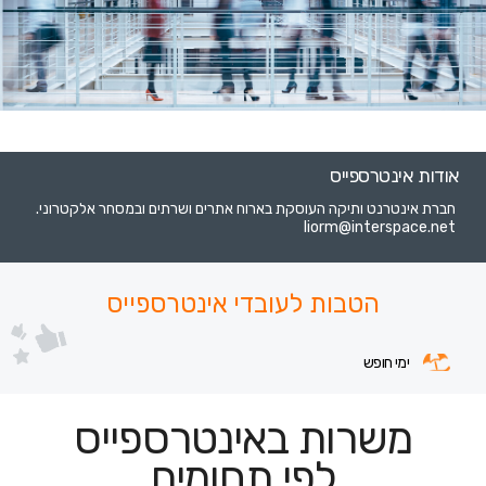
אודות אינטרספייס
חברת אינטרנט ותיקה העוסקת בארוח אתרים ושרתים ובמסחר אלקטרוני.
liorm@interspace.net
הטבות לעובדי אינטרספייס
ימי חופש
משרות באינטרספייס
לפי תחומים