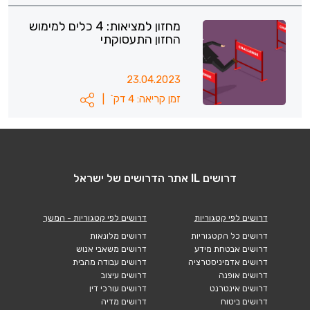
מחזון למציאות: 4 כלים למימוש
החזון התעסוקתי
23.04.2023
זמן קריאה: 4 דק`
|
דרושים IL אתר הדרושים של ישראל
דרושים לפי קטגוריות
דרושים לפי קטגוריות - המשך
דרושים כל הקטגוריות
דרושים מלונאות
דרושים אבטחת מידע
דרושים משאבי אנוש
דרושים אדמיניסטרציה
דרושים עבודה מהבית
דרושים אופנה
דרושים עיצוב
דרושים אינטרנט
דרושים עורכי דין
דרושים ביטוח
דרושים מדיה