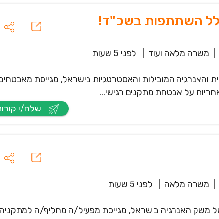
לל השתתפות בשכ"ד!
|
משרה מלאה
ועוד
|
לפני 5 שעות
ת והאנרגיה המובילות והאסטרטגיות בישראל, מגייסת מאבטחים
חריות על אבטחת מתקנים רגישי...
שלח/י קורות חיים
|
משרה מלאה
|
לפני 5 שעות
 של משק האנרגיה בישראל, מגייסת מפעיל/ה מחליף/ה למתקניה 