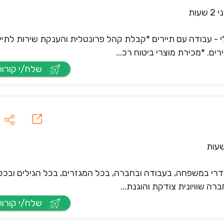
 שעות
 - עבודה עם תיירים *קבלת קהל פרונטלית והענקת שירות לתיי
ים. *מכירת מוצרי ביטוח רכ...
שלח/י קורות חיים
דרי במשפחה, בעבודה ובחברה, בכל המגזרים, בכל הגילים ובכל
רה שוויונית צודקת והוגנת...
שלח/י קורות חיים