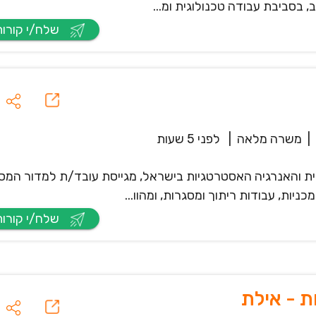
 בסביבת עבודה טכנולוגית ומ...
שלח/י קורות חיים
|
משרה מלאה
|
לפני 5 שעות
ית והאנרגיה האסטרטגיות בישראל, מגייסת עובד/ת למדור המס
ות, עבודות ריתוך ומסגרות, ומהוו...
שלח/י קורות חיים
 - אילת