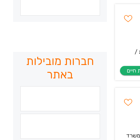
 /
חברות מובילות
באתר
המשרד