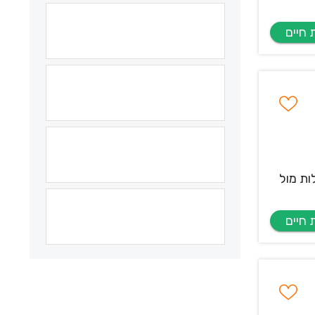
ות מול