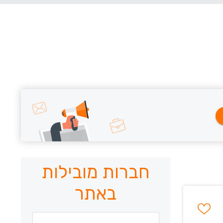
חברות מובילות
באתר