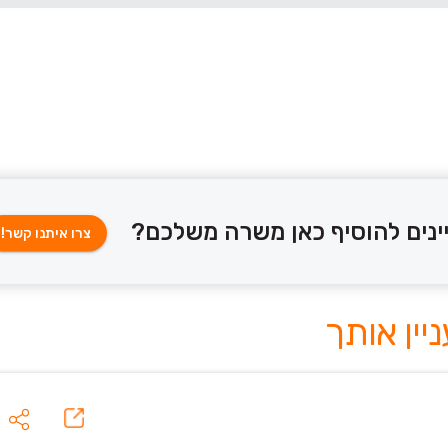
ינים להוסיף כאן משרה משלכם?
צרו איתנו קשר!