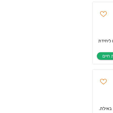
 ליחידת
באילת.