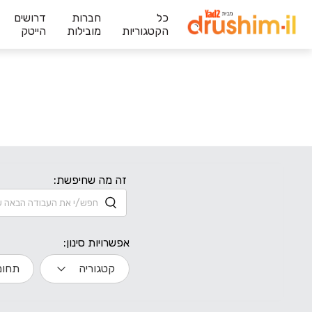
כל
חברות
דרושים
הקטגוריות
מובילות
הייטק
זה מה שחיפשת:
אפשרויות סינון:
קטגוריה
תחום