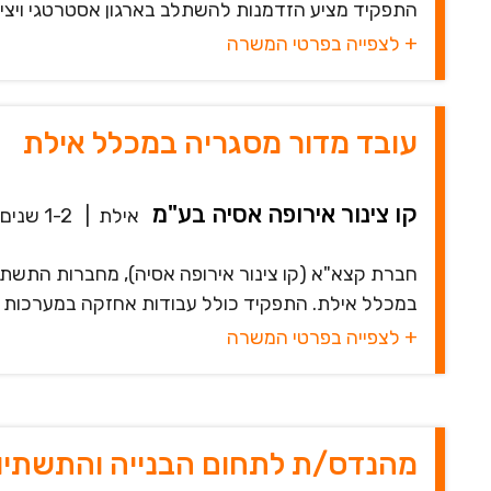
התפקיד מציע הזדמנות להשתלב בארגון אסטרטגי ויציב,
+ לצפייה בפרטי המשרה
עובד מדור מסגריה במכלל אילת
קו צינור אירופה אסיה בע"מ
אילת
|
1-2 שנים
חברת קצא"א (קו צינור אירופה אסיה), מחברות התשת
במכלל אילת. התפקיד כולל עבודות אחזקה במערכות מכני
+ לצפייה בפרטי המשרה
מהנדס/ת לתחום הבנייה והתשתיות