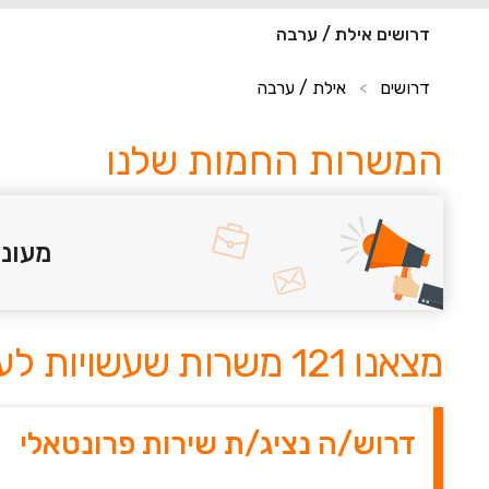
דרושים אילת / ערבה
דרושים
אילת / ערבה
>
המשרות החמות שלנו
מעוני
מצאנו 121 משרות שעשויות לעניין אותך
דרוש/ה נציג/ת שירות פרונטאלי