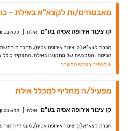
מאבטחים/ות לקצא"א באילת - כו
קו צינור אירופה אסיה בע"מ
אילת
|
ללא נסיון
חברת קצא"א (קו צינור אירופה אסיה), מחברות התשתי
הביטחון המבצעית של מתקנינו באילת. התפקיד כולל א
+ לצפייה בפרטי המשרה
מפעיל/ה מחליף למכלל אילת
קו צינור אירופה אסיה בע"מ
אילת
|
ללא נסיון
חברת קצא"א (קו צינור אירופה אסיה), מעמודי התווך